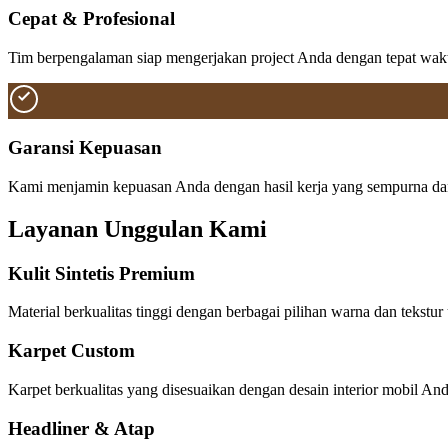
Cepat & Profesional
Tim berpengalaman siap mengerjakan project Anda dengan tepat wakt
Garansi Kepuasan
Kami menjamin kepuasan Anda dengan hasil kerja yang sempurna dan 
Layanan Unggulan Kami
Kulit Sintetis Premium
Material berkualitas tinggi dengan berbagai pilihan warna dan tekstur
Karpet Custom
Karpet berkualitas yang disesuaikan dengan desain interior mobil An
Headliner & Atap