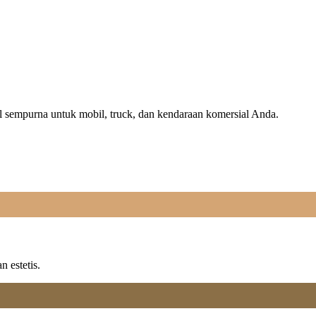
il sempurna untuk mobil, truck, dan kendaraan komersial Anda.
n estetis.