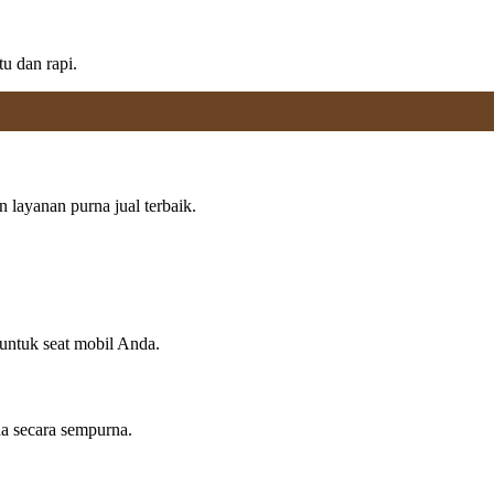
u dan rapi.
layanan purna jual terbaik.
 untuk seat mobil Anda.
da secara sempurna.