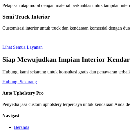
Pelapisan atap mobil dengan material berkualitas untuk tampilan inte
Semi Truck Interior
Customisasi interior untuk truck dan kendaraan komersial dengan durab
Lihat Semua Layanan
Siap Mewujudkan Impian Interior Kenda
Hubungi kami sekarang untuk konsultasi gratis dan penawaran terbai
Hubungi Sekarang
Auto Upholstery Pro
Penyedia jasa custom upholstery terpercaya untuk kendaraan Anda de
Navigasi
Beranda