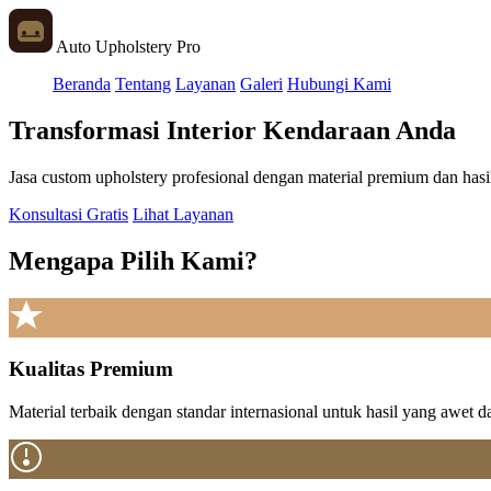
Auto Upholstery Pro
Beranda
Tentang
Layanan
Galeri
Hubungi Kami
Transformasi Interior Kendaraan Anda
Jasa custom upholstery profesional dengan material premium dan has
Konsultasi Gratis
Lihat Layanan
Mengapa Pilih Kami?
Kualitas Premium
Material terbaik dengan standar internasional untuk hasil yang awet da